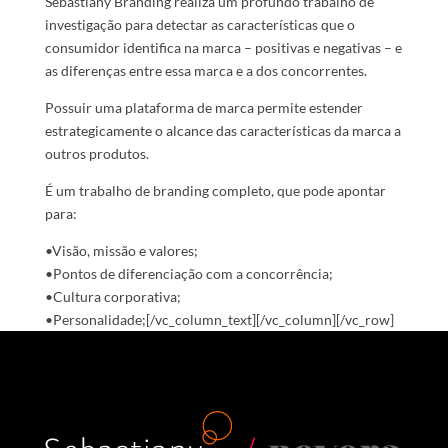
Sebastiany Branding realiza um profundo trabalho de
investigação para detectar as características que o
consumidor identifica na marca – positivas e negativas – e
as diferenças entre essa marca e a dos concorrentes.
Possuir uma plataforma de marca permite estender
estrategicamente o alcance das características da marca a
outros produtos.
É um trabalho de branding completo, que pode apontar
para:
•Visão, missão e valores;
•Pontos de diferenciação com a concorrência;
•Cultura corporativa;
•Personalidade;[/vc_column_text][/vc_column][/vc_row]