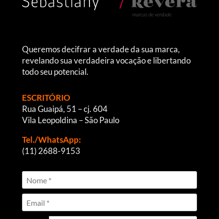
Queremos decifrar a verdade da sua marca,
revelando sua verdadeira vocação e libertando
todo seu potencial.
ESCRITÓRIO
Rua Guaipá, 51 – cj. 604
Vila Leopoldina – São Paulo
Tel./WhatsApp:
(11) 2688-9153