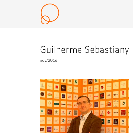
Guilherme Sebastiany
nov/2016