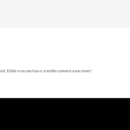
st. Edite-o ou exclua-o, e então comece a escrever!