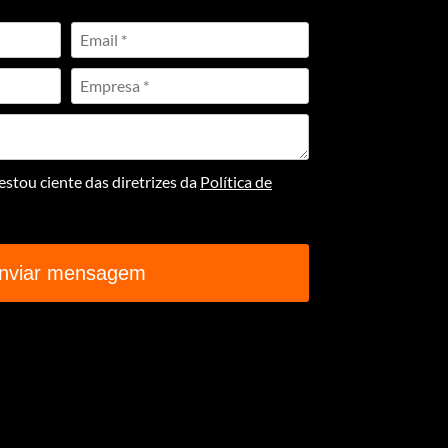
stou ciente das diretrizes da
Política de
nviar mensagem