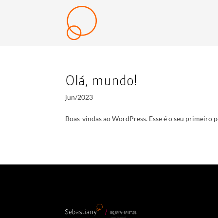
Olá, mundo!
jun/2023
Boas-vindas ao WordPress. Esse é o seu primeiro po