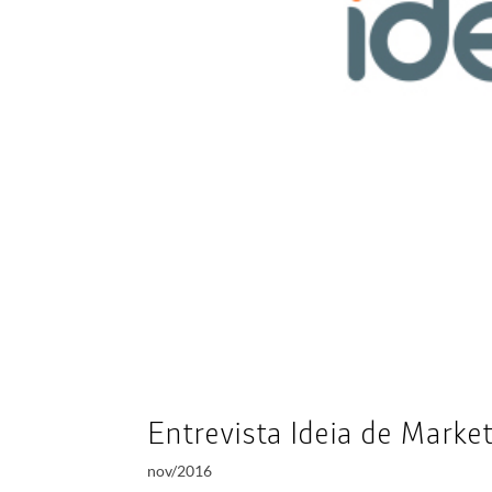
Entrevista Ideia de Marke
nov/2016