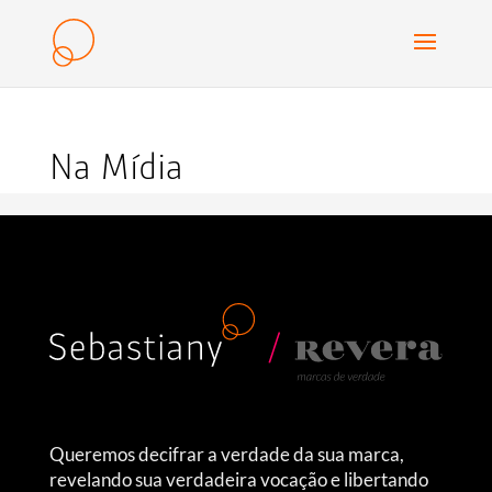
Na Mídia
Queremos decifrar a verdade da sua marca,
revelando sua verdadeira vocação e libertando