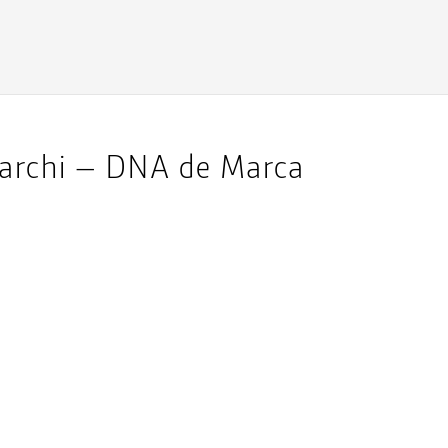
Marchi – DNA de Marca