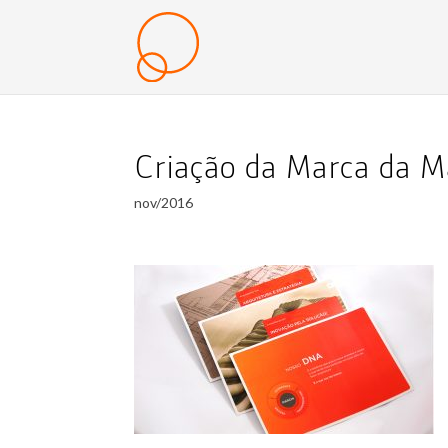
Criação da Marca da 
nov/2016