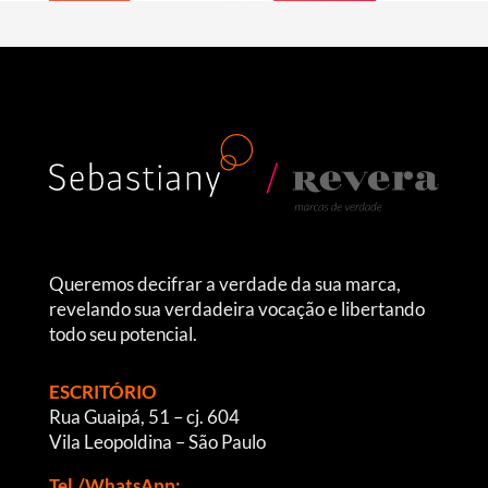
Queremos decifrar a verdade da sua marca,
revelando sua verdadeira vocação e libertando
todo seu potencial.
ESCRITÓRIO
Rua Guaipá, 51 – cj. 604
Vila Leopoldina – São Paulo
Tel./WhatsApp: