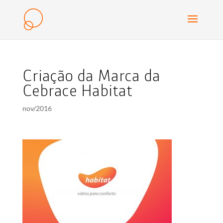
Criação da Marca da
Cebrace Habitat
nov/2016