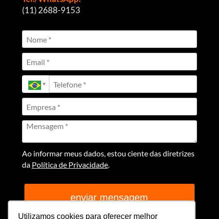
(11) 2688-9153
Ao informar meus dados, estou ciente das diretrizes
da
Política de Privacidade
.
enviar mensagem
Utilizamos cookies para oferecer melhor