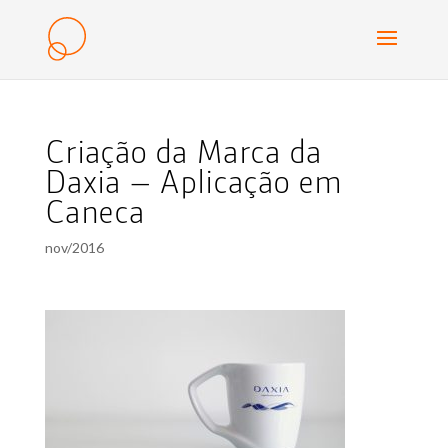
Criação da Marca da
Daxia – Aplicação em
Caneca
nov/2016