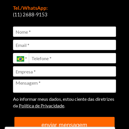
Tel./WhatsApp:
(11) 2688-9153
Ao informar meus dados, estou ciente das diretrizes
da
Política de Privacidade
.
enviar mensagem