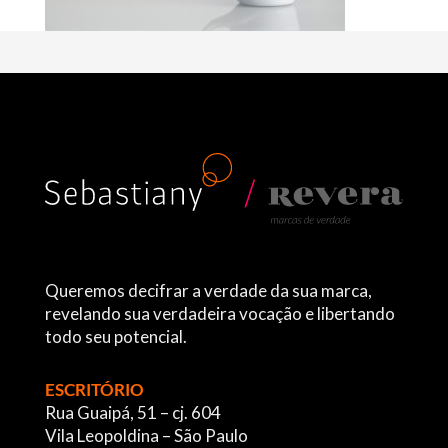
Queremos decifrar a verdade da sua marca,
revelando sua verdadeira vocação e libertando
todo seu potencial.
ESCRITÓRIO
Rua Guaipá, 51 – cj. 604
Vila Leopoldina – São Paulo