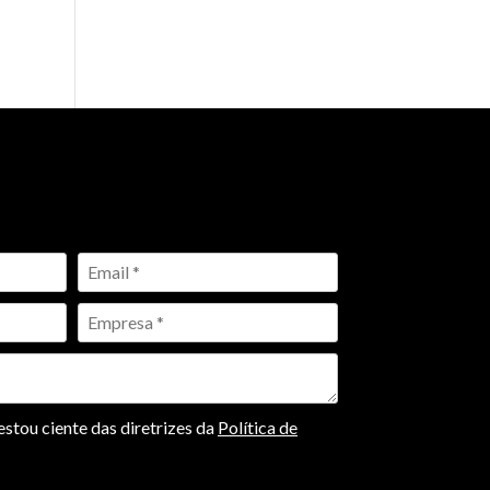
stou ciente das diretrizes da
Política de