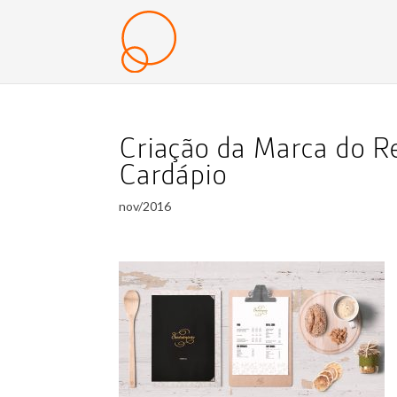
Criação da Marca do 
Cardápio
nov/2016