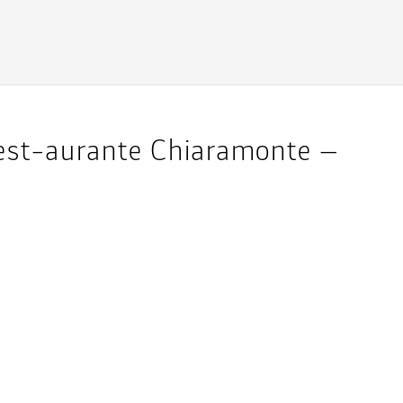
Rest-aurante Chiaramonte –