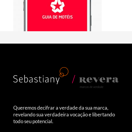
Queremos decifrar a verdade da sua marca,
revelando sua verdadeira vocação e libertando
todo seu potencial.