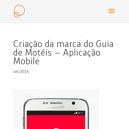
Criação da marca do Guia
de Motéis – Aplicação
Mobile
set/2016